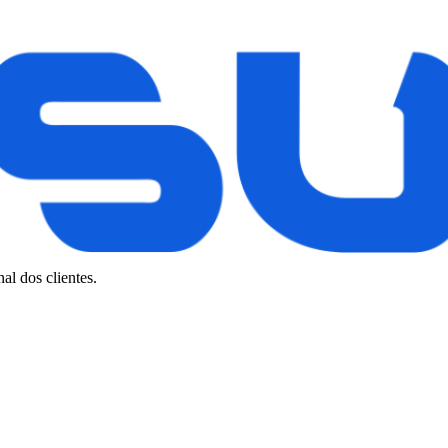
al dos clientes.