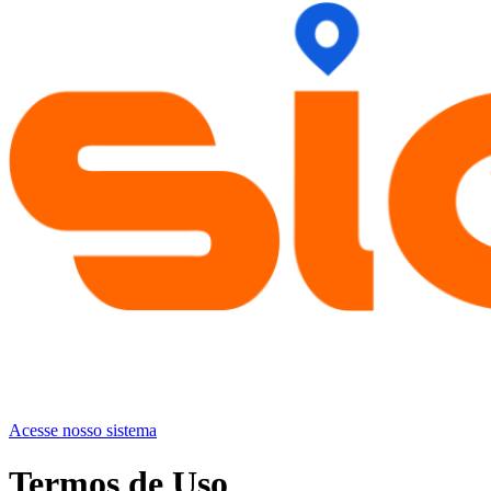
Acesse nosso sistema
Termos de Uso