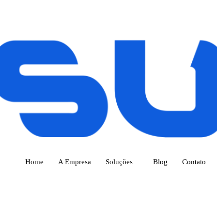
Home
A Empresa
Soluções
Blog
Contato