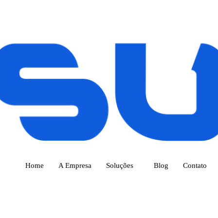
Home
A Empresa
Soluções
Blog
Contato