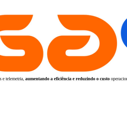
 e telemetria,
aumentando a eficiência e reduzindo o custo
operacion