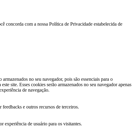
cê concorda com a nossa Política de Privacidade estabelecida de
ão armazenados no seu navegador, pois são essenciais para o
 este site. Esses cookies serão armazenados no seu navegador apenas
 experiência de navegação.
 feedbacks e outros recursos de terceiros.
r experiência de usuário para os visitantes.