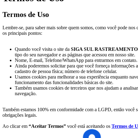
Termos de Uso
Lembre-se, para saber mais sobre quem somos, como você pode nos 
os principais pontos:
Quando você visita o site da
SIGA SUL RASTREAMENTO
tipo do seu navegador e as páginas que acessou em nosso site.
Nome, E-mail, Telefone/WhatsApp para entrarmos em contato.
Ainda poderemos solicitar para que você forneça informações ad
cadastro de pessoa física; número de telefone celular.
Usamos cookies para melhorar a sua experiência enquanto naveg
funcionamento das funcionalidades básicas do site.
Também usamos cookies de terceiros que nos ajudam a analisar e
navegação.
Também estamos 100% em conformidade com a LGPD, então você sempr
obrigações legais.
Ao clicar em
“Aceitar Termos”
você está aceitando os
Termos de U